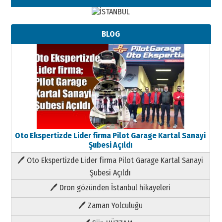
BLOG
Oto Ekspertizde Lider firma Pilot Garage Kartal Sanayi
Şubesi Açıldı
🖊 Oto Ekspertizde Lider firma Pilot Garage Kartal Sanayi
Şubesi Açıldı
🖊 Dron gözünden İstanbul hikayeleri
🖊 Zaman Yolculuğu