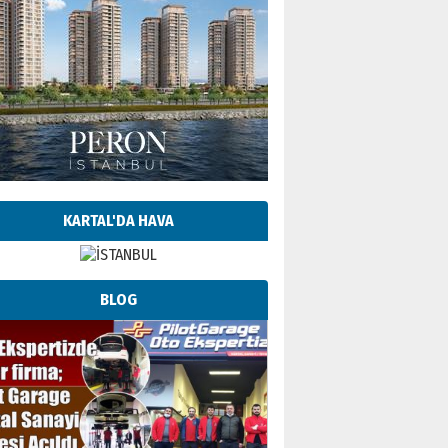
KARTAL'DA HAVA
BLOG