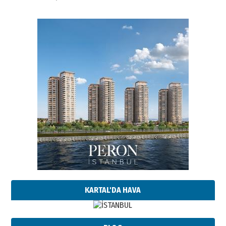
KARTAL'DA HAVA