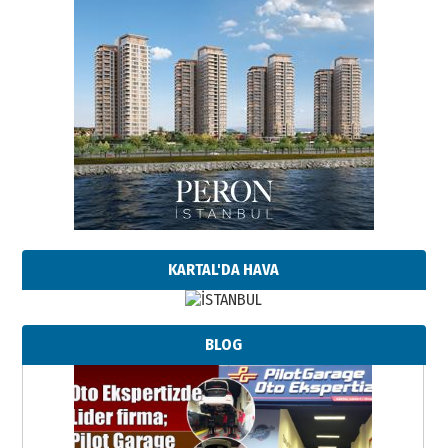
KARTAL'DA HAVA
BLOG