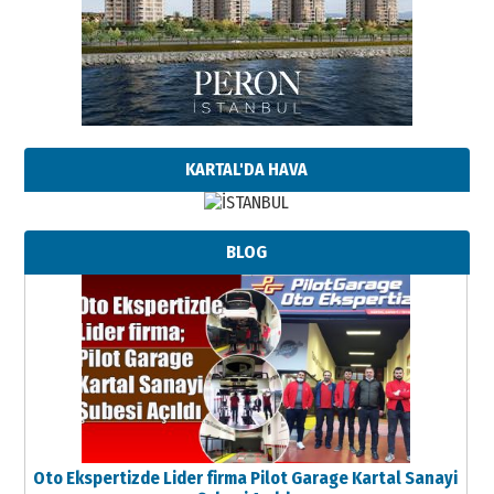
KARTAL'DA HAVA
BLOG
Oto Ekspertizde Lider firma Pilot Garage Kartal Sanayi