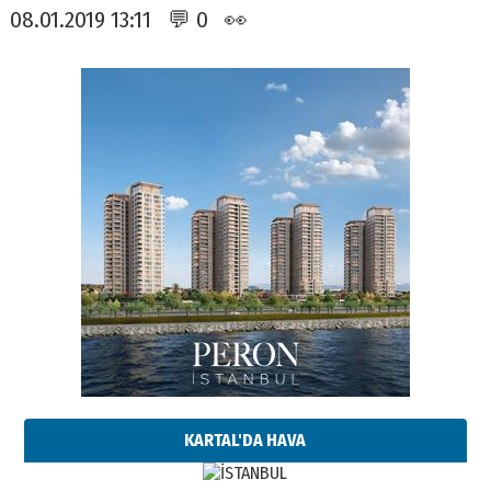
08.01.2019 13:11 💬 0 👀
KARTAL'DA HAVA