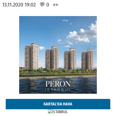
13.11.2020 19:02 💬 0 👀
KARTAL'DA HAVA