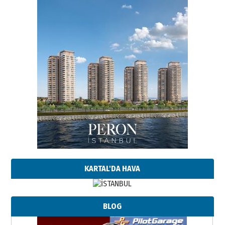
KARTAL'DA HAVA
BLOG