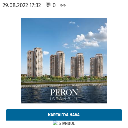
29.08.2022 17:32 💬 0 👀
KARTAL'DA HAVA