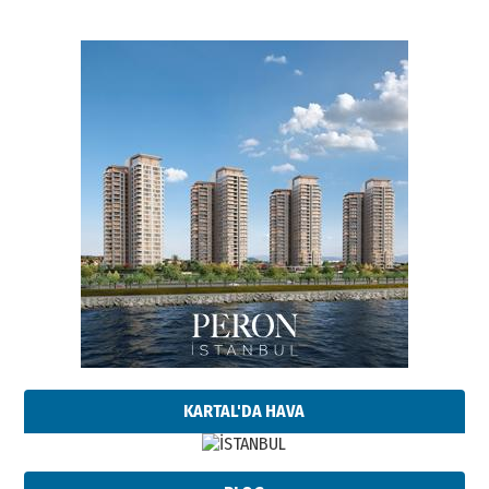
KARTAL'DA HAVA