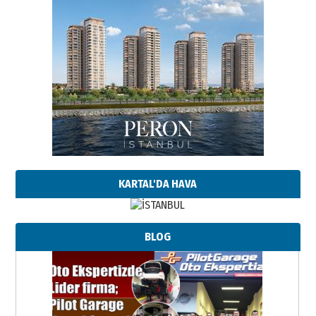
KARTAL'DA HAVA
BLOG