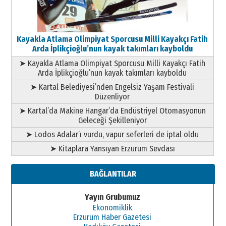
Kayakla Atlama Olimpiyat Sporcusu Milli Kayakçı Fatih
Arda İplikçioğlu’nun kayak takımları kayboldu
➤ Kayakla Atlama Olimpiyat Sporcusu Milli Kayakçı Fatih
Arda İplikçioğlu’nun kayak takımları kayboldu
➤ Kartal Belediyesi’nden Engelsiz Yaşam Festivali
Düzenliyor
➤ Kartal’da Makine Hangar’da Endüstriyel Otomasyonun
Geleceği Şekilleniyor
➤ Lodos Adalar’ı vurdu, vapur seferleri de iptal oldu
➤ Kitaplara Yansıyan Erzurum Sevdası
BAĞLANTILAR
Yayın Grubumuz
Ekonomiklik
Erzurum Haber Gazetesi