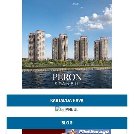
KARTAL'DA HAVA
BLOG