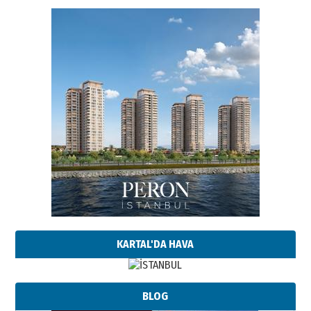
KARTAL'DA HAVA
BLOG