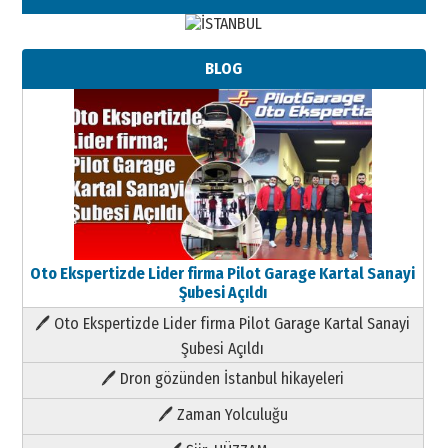
BLOG
Oto Ekspertizde Lider firma Pilot Garage Kartal Sanayi
Şubesi Açıldı
🖊 Oto Ekspertizde Lider firma Pilot Garage Kartal Sanayi
Şubesi Açıldı
🖊 Dron gözünden İstanbul hikayeleri
🖊 Zaman Yolculuğu