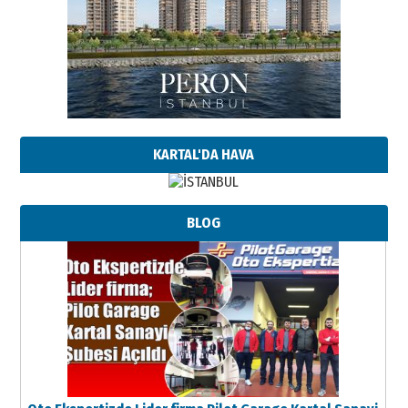
KARTAL'DA HAVA
BLOG