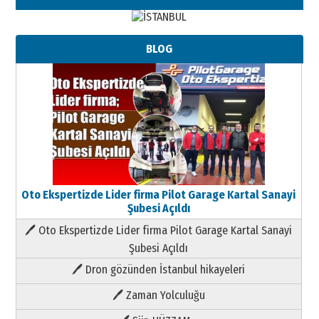
BLOG
Oto Ekspertizde Lider firma Pilot Garage Kartal Sanayi
Şubesi Açıldı
🖊 Oto Ekspertizde Lider firma Pilot Garage Kartal Sanayi
Şubesi Açıldı
🖊 Dron gözünden İstanbul hikayeleri
🖊 Zaman Yolculuğu