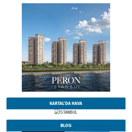
KARTAL'DA HAVA
BLOG