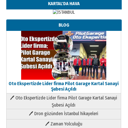
KARTAL'DA HAVA
BLOG
Oto Ekspertizde Lider firma Pilot Garage Kartal Sanayi
Şubesi Açıldı
🖊 Oto Ekspertizde Lider firma Pilot Garage Kartal Sanayi
Şubesi Açıldı
🖊 Dron gözünden İstanbul hikayeleri
🖊 Zaman Yolculuğu