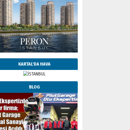
KARTAL'DA HAVA
BLOG