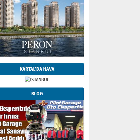
KARTAL'DA HAVA
BLOG