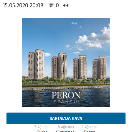
15.05.2020 20:08 💬 0 👀
KARTAL'DA HAVA