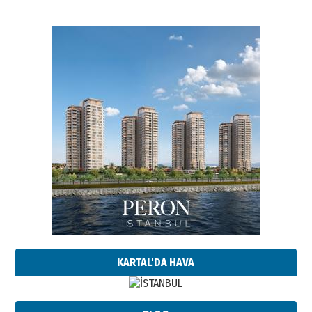
KARTAL'DA HAVA