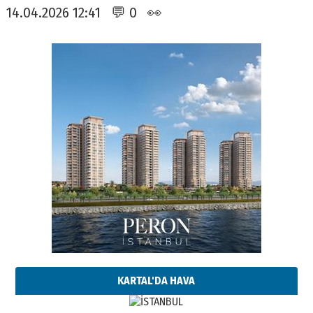
14.04.2026 12:41 💬 0 👀
KARTAL'DA HAVA