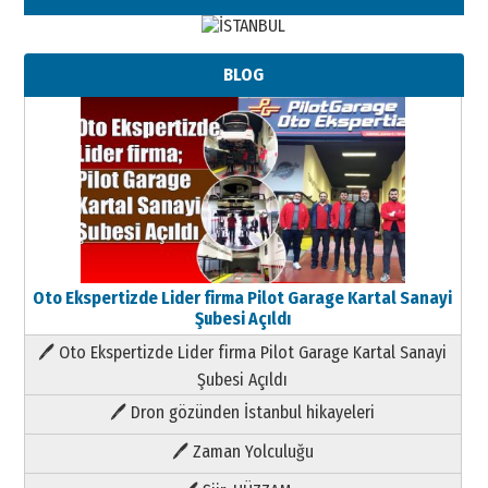
BLOG
Oto Ekspertizde Lider firma Pilot Garage Kartal Sanayi
Şubesi Açıldı
🖊 Oto Ekspertizde Lider firma Pilot Garage Kartal Sanayi
Şubesi Açıldı
🖊 Dron gözünden İstanbul hikayeleri
🖊 Zaman Yolculuğu