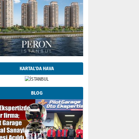
KARTAL'DA HAVA
BLOG