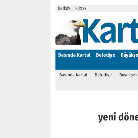
İLETİŞİM
KÜNYE
Basında Kartal
Belediye
Büyükşe
Basında Kartal
Belediye
Büyükşeh
yeni döne