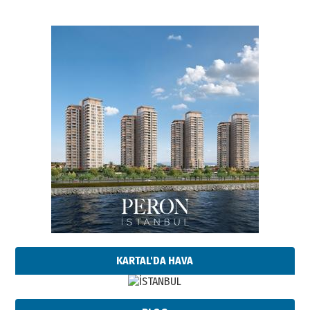
KARTAL'DA HAVA