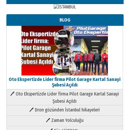
BLOG
Oto Ekspertizde Lider firma Pilot Garage Kartal Sanayi
Şubesi Açıldı
🖊 Oto Ekspertizde Lider firma Pilot Garage Kartal Sanayi
Şubesi Açıldı
🖊 Dron gözünden İstanbul hikayeleri
🖊 Zaman Yolculuğu