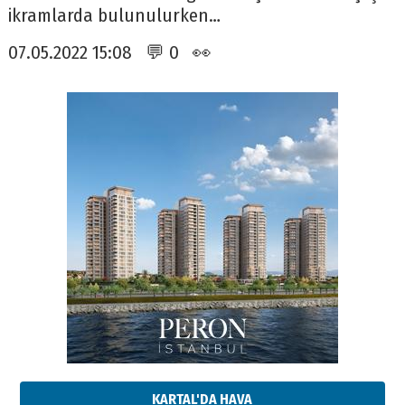
ikramlarda bulunulurken…
07.05.2022 15:08 💬 0 👀
KARTAL'DA HAVA