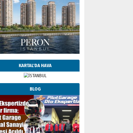
KARTAL'DA HAVA
BLOG