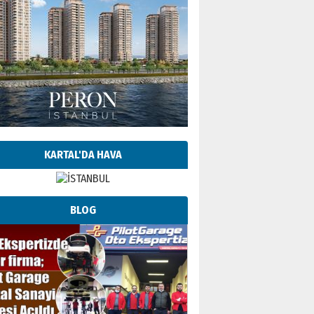
KARTAL'DA HAVA
BLOG