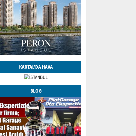
KARTAL'DA HAVA
BLOG