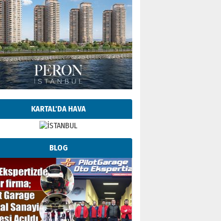
KARTAL'DA HAVA
BLOG