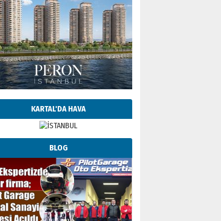
KARTAL'DA HAVA
BLOG