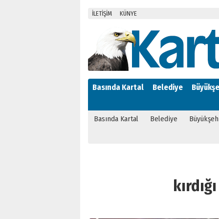
İLETİŞİM
KÜNYE
Basında Kartal
Belediye
Büyükşe
Basında Kartal
Belediye
Büyükşeh
kırdığı