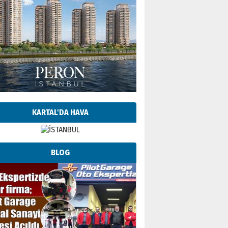
KARTAL'DA HAVA
BLOG