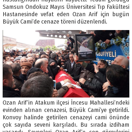
Samsun Ondokuz Mayıs Üniversitesi Tıp Fakültesi
Hastanesinde vefat eden Ozan Arif için bugün
Büyük Cami’de cenaze töreni düzenlendi.
Ozan Arif’in Atakum ilçesi İncesu Mahallesi’ndeki
evinden alınan cenazesi, Büyük Cami’ye getirildi.
Konvoy halinde getirilen cenazeyi cami önünde
çok sayıda seveni karşıladı. Bu sırada izdiham