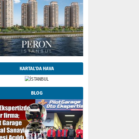
KARTAL'DA HAVA
BLOG