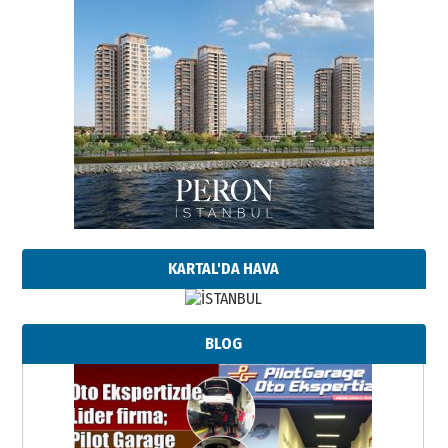
KARTAL'DA HAVA
BLOG