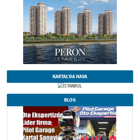
KARTAL'DA HAVA
BLOG