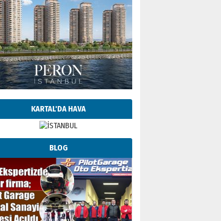
KARTAL'DA HAVA
BLOG