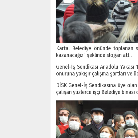
Kartal Belediye önünde toplanan se
kazanacağız” şeklinde slogan attı.
Genel-İş Sendikası Anadolu Yakası 1
onuruna yakışır çalışma şartları ve ücr
DİSK Genel-İş Sendikasına üye olan 
çalışan yüzlerce işçi Belediye binası