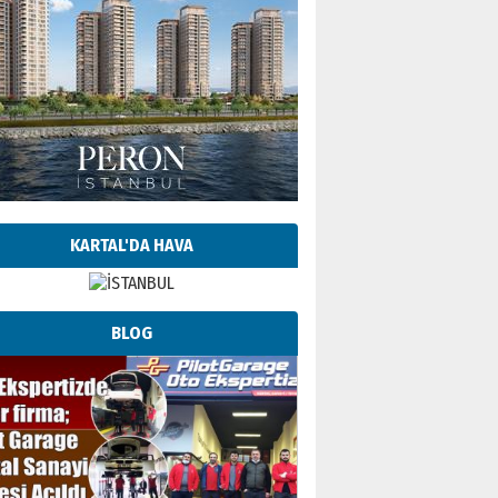
KARTAL'DA HAVA
BLOG