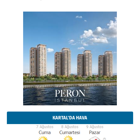
KARTAL'DA HAVA