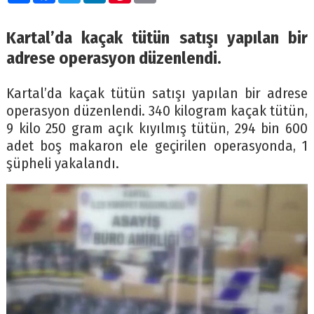
Kartal’da kaçak tütün satışı yapılan bir
adrese operasyon düzenlendi.
Kartal’da kaçak tütün satışı yapılan bir adrese
operasyon düzenlendi. 340 kilogram kaçak tütün,
9 kilo 250 gram açık kıyılmış tütün, 294 bin 600
adet boş makaron ele geçirilen operasyonda, 1
şüpheli yakalandı.