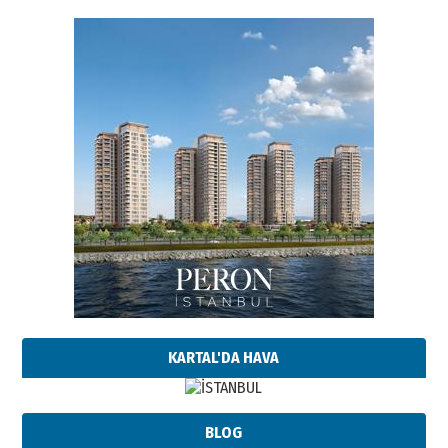
KARTAL'DA HAVA
BLOG