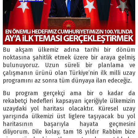
Bu akşam ülkemiz adına tarihi bir dönüm
noktasına şahitlik etmek üzere bir araya gelmiş
bulunuyoruz. Uzun süreli bir planlama ve
çalışmanın ürünü olan Türkiye’nin ilk milli uzay
programını az sonra tüm dünyaya ilan edeceğiz.
Bu program gerçekçi ama bir o kadar da
rekabetçi hedefleri kapsayan içeriğiyle ülkemizin
uzaydaki yol haritası olacaktır. Küresel uzay
yarışında ülkemizi üst liglere taşıyacak bu yol
haritasının başarıyla hayata geçmesini
diliyorum. Dile kolay, tam 18 yıldır Rabbim bize