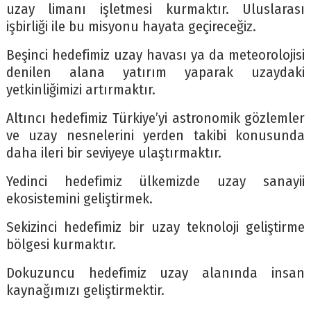
uzay limanı işletmesi kurmaktır. Uluslarası
işbirliği ile bu misyonu hayata geçireceğiz.
Beşinci hedefimiz uzay havası ya da meteorolojisi
denilen alana yatırım yaparak uzaydaki
yetkinliğimizi artırmaktır.
Altıncı hedefimiz Türkiye’yi astronomik gözlemler
ve uzay nesnelerini yerden takibi konusunda
daha ileri bir seviyeye ulaştırmaktır.
Yedinci hedefimiz ülkemizde uzay sanayii
ekosistemini geliştirmek.
Sekizinci hedefimiz bir uzay teknoloji geliştirme
bölgesi kurmaktır.
Dokuzuncu hedefimiz uzay alanında insan
kaynağımızı geliştirmektir.