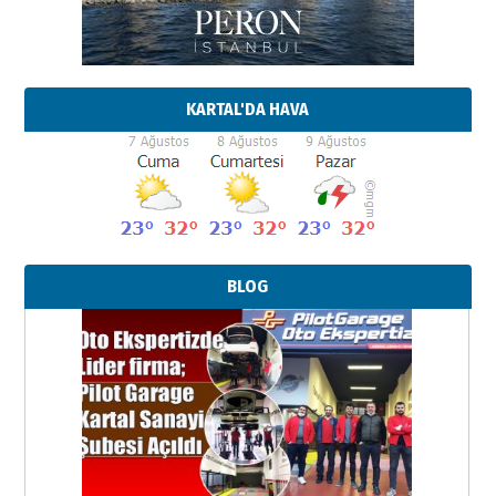
KARTAL'DA HAVA
BLOG