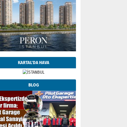
KARTAL'DA HAVA
BLOG