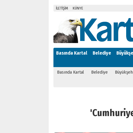
İLETİŞİM
KÜNYE
Basında Kartal
Belediye
Büyükşe
Basında Kartal
Belediye
Büyükşeh
'Cumhuriyet