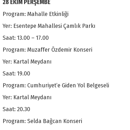
28 EKİM PERŞEMBE
Program: Mahalle Etkinliği
Yer: Esentepe Mahallesi Çamlık Parkı
Saat: 13.00 – 17.00
Program: Muzaffer Özdemir Konseri
Yer: Kartal Meydanı
Saat: 19.00
Program: Cumhuriyet’e Giden Yol Belgeseli
Yer: Kartal Meydanı
Saat: 20.30
Program: Selda Bağcan Konseri