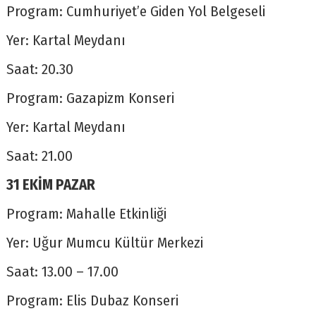
Program: Cumhuriyet’e Giden Yol Belgeseli
Yer: Kartal Meydanı
Saat: 20.30
Program: Gazapizm Konseri
Yer: Kartal Meydanı
Saat: 21.00
31 EKİM PAZAR
Program: Mahalle Etkinliği
Yer: Uğur Mumcu Kültür Merkezi
Saat: 13.00 – 17.00
Program: Elis Dubaz Konseri