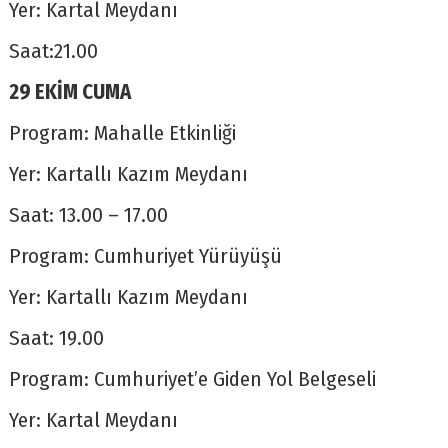
Yer: Kartal Meydanı
Saat:21.00
29 EKİM CUMA
Program: Mahalle Etkinliği
Yer: Kartallı Kazım Meydanı
Saat: 13.00 – 17.00
Program: Cumhuriyet Yürüyüşü
Yer: Kartallı Kazım Meydanı
Saat: 19.00
Program: Cumhuriyet’e Giden Yol Belgeseli
Yer: Kartal Meydanı