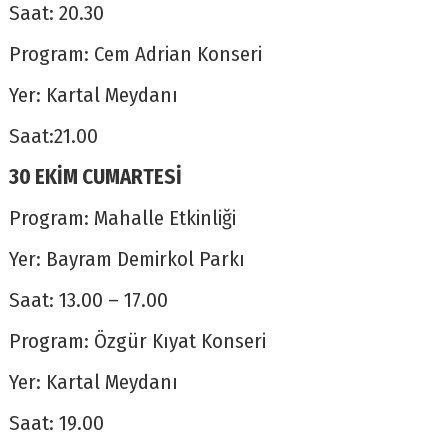
Saat: 20.30
Program: Cem Adrian Konseri
Yer: Kartal Meydanı
Saat:21.00
30 EKİM CUMARTESİ
Program: Mahalle Etkinliği
Yer: Bayram Demirkol Parkı
Saat: 13.00 – 17.00
Program: Özgür Kıyat Konseri
Yer: Kartal Meydanı
Saat: 19.00