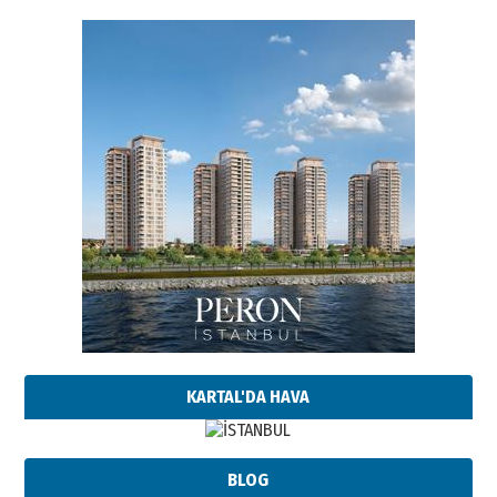
KARTAL'DA HAVA
BLOG