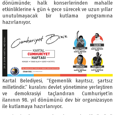
dönümünde; halk konserlerinden mahalle
etkinliklerine 4 gün 4 gece sürecek ve uzun yıllar
unutulmayacak bir kutlama programına
hazırlanıyor.
Kartal Belediyesi, “Egemenlik kayıtsız, şartsız
milletindir.” kuralını devlet yönetimine yerleştiren
ve demokrasiyi taçlandıran Cumhuriyet’in
ilanının 98. yıl dönümünü dev bir organizasyon
ile kutlamaya hazırlanıyor.