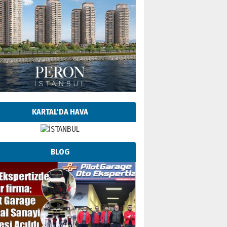
KARTAL'DA HAVA
BLOG