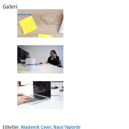
Galeri
Etiketler:
Akademik Çeviri
,
Nasıl Yaptırılır