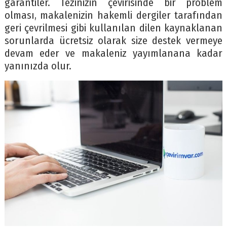
garantiler. Tezinizin çevirisinde bir problem
olması, makalenizin hakemli dergiler tarafından
geri çevrilmesi gibi kullanılan dilen kaynaklanan
sorunlarda ücretsiz olarak size destek vermeye
devam eder ve makaleniz yayımlanana kadar
yanınızda olur.