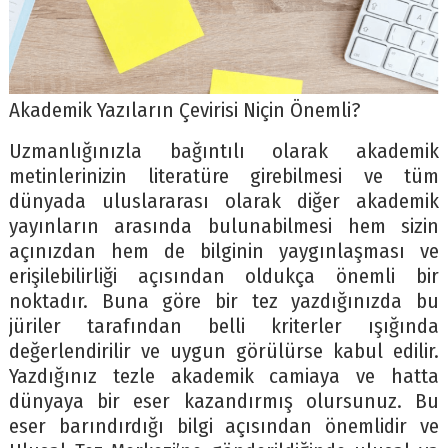
Akademik Yazıların Çevirisi Niçin Önemli?
Uzmanlığınızla bağıntılı olarak akademik
metinlerinizin literatüre girebilmesi ve tüm
dünyada uluslararası olarak diğer akademik
yayınların arasında bulunabilmesi hem sizin
açınızdan hem de bilginin yaygınlaşması ve
erişilebilirliği açısından oldukça önemli bir
noktadır. Buna göre bir tez yazdığınızda bu
jüriler tarafından belli kriterler ışığında
değerlendirilir ve uygun görülürse kabul edilir.
Yazdığınız tezle akademik camiaya ve hatta
dünyaya bir eser kazandırmış olursunuz. Bu
eser barındırdığı bilgi açısından önemlidir ve