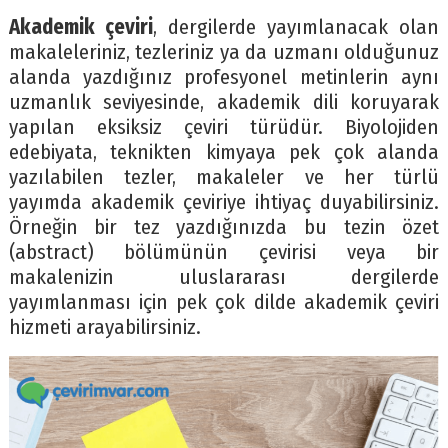
Akademik çeviri
, dergilerde yayımlanacak olan
makaleleriniz, tezleriniz ya da uzmanı olduğunuz
alanda yazdığınız profesyonel metinlerin aynı
uzmanlık seviyesinde, akademik dili koruyarak
yapılan eksiksiz çeviri türüdür. Biyolojiden
edebiyata, teknikten kimyaya pek çok alanda
yazılabilen tezler, makaleler ve her türlü
yayımda akademik çeviriye ihtiyaç duyabilirsiniz.
Örneğin bir tez yazdığınızda bu tezin özet
(abstract) bölümünün çevirisi veya bir
makalenizin uluslararası dergilerde
yayımlanması için pek çok dilde akademik çeviri
hizmeti arayabilirsiniz.