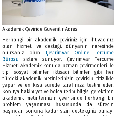
Akademik Çeviride Güvenilir Adres
Herhangi bir akademik çeviriniz için ihtiyacınız
olan hizmeti ve desteği, dünyanın neresinde
olursanız olun
Çevirimvar Online Tercüme
Bürosu
sizlere sunuyor. Çevirimvar Tercüme
Hizmeti akademik konuda uzman çevirmenleri ile
tıp, sosyal bilimler, iktisadi bilimler gibi her
türdeki akademik metinlerinizin çevirisini titizlikle
yapar ve en kısa sürede tarafınıza teslim eder.
Konuya hakimiyet ve bolca terim bilgisi gerektiren
akademik metinlerinizin çevirisinde herhangi bir
problem yaşanması hususunda da sürecin
başından sonuna kadar sizin destekçiniz olmayı