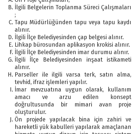
İlgili Belgelerin Toplanma Süreci Çalışmaları
;
Tapu Müdürlüğünden tapu veya tapu kaydı
alınır.
İlgili İlçe Belediyesinden çap belgesi alınır.
Lihkap bürosundan aplikasyon krokisi alınır.
İlgili İlçe Belediyesinden imar durumu alınır.
İlgili İlçe Belediyesinden inşaat istikameti
alınır.
Parseller ile ilgili varsa terk, satın alma,
tevhid, ifraz işlemleri yapılır.
İmar mevzuatına uygun olarak, kullanım
amacı ve arzu edilen konsept
doğrultusunda bir mimari avan proje
oluşturulur.
Ön projede yapılacak bina için zahiri ve
hareketli yük kabulleri yapılarak amaçlanan