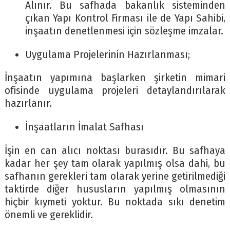
Alınır. Bu safhada bakanlık sisteminden
çıkan Yapı Kontrol Firması ile de Yapı Sahibi,
inşaatın denetlenmesi için sözleşme imzalar.
Uygulama Projelerinin Hazırlanması;
İnşaatın yapımına başlarken şirketin mimari
ofisinde uygulama projeleri detaylandırılarak
hazırlanır.
İnşaatların İmalat Safhası
İşin en can alıcı noktası burasıdır. Bu safhaya
kadar her şey tam olarak yapılmış olsa dahi, bu
safhanın gerekleri tam olarak yerine getirilmediği
taktirde diğer hususların yapılmış olmasının
hiçbir kıymeti yoktur. Bu noktada sıkı denetim
önemli ve gereklidir.