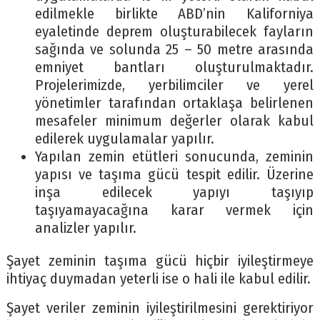
edilmekle birlikte ABD’nin Kaliforniya
eyaletinde deprem oluşturabilecek fayların
sağında ve solunda 25 – 50 metre arasında
emniyet bantları oluşturulmaktadır.
Projelerimizde, yerbilimciler ve yerel
yönetimler tarafından ortaklaşa belirlenen
mesafeler minimum değerler olarak kabul
edilerek uygulamalar yapılır.
Yapılan zemin etütleri sonucunda, zeminin
yapısı ve taşıma gücü tespit edilir. Üzerine
inşa edilecek yapıyı taşıyıp
taşıyamayacağına karar vermek için
analizler yapılır.
Şayet zeminin taşıma gücü hiçbir iyileştirmeye
ihtiyaç duymadan yeterli ise o hali ile kabul edilir.
Şayet veriler zeminin iyileştirilmesini gerektiriyor