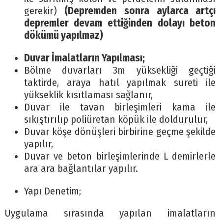
gerekir)
(Depremden sonra aylarca artçı
depremler devam ettiğinden dolayı beton
dökümü yapılmaz)
Duvar İmalatların Yapılması;
Bölme duvarları 3m yüksekliği geçtiği
taktirde, araya hatıl yapılmak sureti ile
yükseklik kısıtlaması sağlanır,
Duvar ile tavan birleşimleri kama ile
sıkıştırılıp poliüretan köpük ile doldurulur,
Duvar köşe dönüşleri birbirine geçme şekilde
yapılır,
Duvar ve beton birleşimlerinde L demirlerle
ara ara bağlantılar yapılır.
Yapı Denetim;
Uygulama sırasında yapılan imalatların