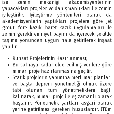
ise zemin mekaniği akademisyenlerinin
yapacakları projeler ve danışmanlıkları ile zemin
iyileştirilir. İyileştirme yöntemleri olarak da
akademisyenlerin yaptıkları projelere göre jet
grout, fore kazık, baret kazık uygulamaları ile
zemin gerekli emniyet payını da içerecek şekilde
taşıma yönünden uygun hale getirilerek inşaat
yapılır.
Ruhsat Projelerinin Hazırlanması;
Bu safhaya kadar elde edilmiş verilere göre
mimari proje hazırlanmasına geçilir.
Statik projelerin yapımına meri imar planları
ve başta deprem yönetmeliği olmak üzere
tabi olunan tüm yönetmeliklere bağlı
kalınarak, mimari proje ile eş zamanlı olarak
başlanır. Yönetmelik şartları asgari olarak
yerine getirilmesi gereken hususlardır. (Tüm