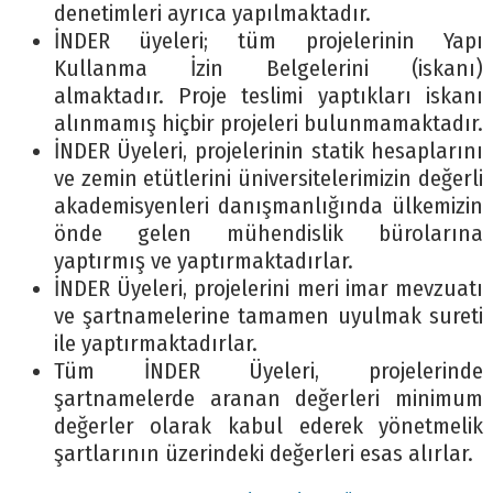
denetimleri ayrıca yapılmaktadır.
İNDER üyeleri; tüm projelerinin Yapı
Kullanma İzin Belgelerini (iskanı)
almaktadır. Proje teslimi yaptıkları iskanı
alınmamış hiçbir projeleri bulunmamaktadır.
İNDER Üyeleri, projelerinin statik hesaplarını
ve zemin etütlerini üniversitelerimizin değerli
akademisyenleri danışmanlığında ülkemizin
önde gelen mühendislik bürolarına
yaptırmış ve yaptırmaktadırlar.
İNDER Üyeleri, projelerini meri imar mevzuatı
ve şartnamelerine tamamen uyulmak sureti
ile yaptırmaktadırlar.
Tüm İNDER Üyeleri, projelerinde
şartnamelerde aranan değerleri minimum
değerler olarak kabul ederek yönetmelik
şartlarının üzerindeki değerleri esas alırlar.