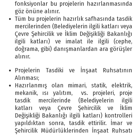
fonksiyonlar bu projelerin hazırlanmasında
göz önüne alınır.
Tüm bu projelerin hazırlık safhasında tasdik
mercilerinden (Belediyelerin ilgili katları veya
Çevre Şehircilik ve İklim Değişikliği Bakanlığı
ilgili katları) ve imalat ile ilgili (cephe,
doğrama, gibi) danışmanlardan ara görüşler
alınır.
Projelerin Tasdiki ve İnşaat Ruhsatının
Alınması;
Hazırlanmış olan mimari, statik, elektrik,
mekanik, ısı yalıtım, vs. projeleri, proje
tasdik mercilerinde (Belediyelerin ilgili
katları veya Çevre Şehircilik ve İklim
Değişikliği Bakanlığı ilgili katları) kontrolleri
yapıldıktan sonra, tasdik ettirilir. İmar ve
Şehircilik Müdürlüklerinden İnşaat Ruhsatı