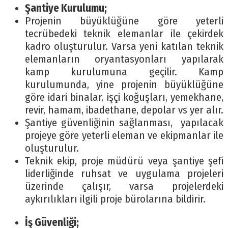
Şantiye Kurulumu;
Projenin büyüklüğüne göre yeterli
tecrübedeki teknik elemanlar ile çekirdek
kadro oluşturulur. Varsa yeni katılan teknik
elemanların oryantasyonları yapılarak
kamp kurulumuna geçilir. Kamp
kurulumunda, yine projenin büyüklüğüne
göre idari binalar, işçi koğuşları, yemekhane,
revir, hamam, ibadethane, depolar vs yer alır.
Şantiye güvenliğinin sağlanması, yapılacak
projeye göre yeterli eleman ve ekipmanlar ile
oluşturulur.
Teknik ekip, proje müdürü veya şantiye şefi
liderliğinde ruhsat ve uygulama projeleri
üzerinde çalışır, varsa projelerdeki
aykırılıkları ilgili proje bürolarına bildirir.
İş Güvenliği;