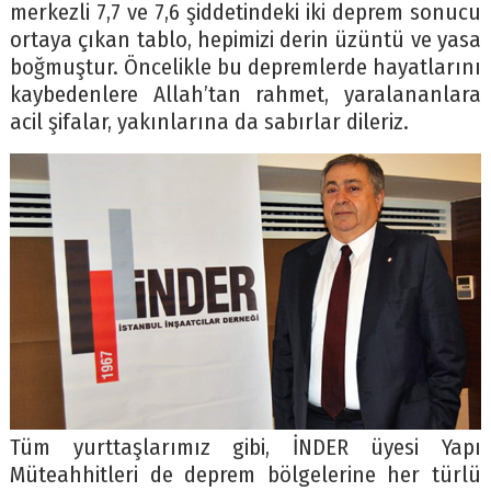
merkezli 7,7 ve 7,6 şiddetindeki iki deprem sonucu
ortaya çıkan tablo, hepimizi derin üzüntü ve yasa
boğmuştur. Öncelikle bu depremlerde hayatlarını
kaybedenlere Allah’tan rahmet, yaralananlara
acil şifalar, yakınlarına da sabırlar dileriz.
Tüm yurttaşlarımız gibi, İNDER üyesi Yapı
Müteahhitleri de deprem bölgelerine her türlü