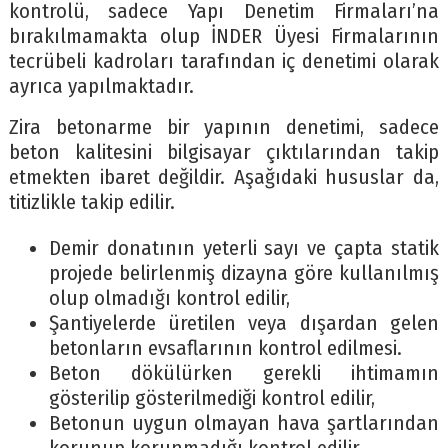
kontrolü, sadece Yapı Denetim Firmaları’na
bırakılmamakta olup İNDER Üyesi Firmalarının
tecrübeli kadroları tarafından iç denetimi olarak
ayrıca yapılmaktadır.
Zira betonarme bir yapının denetimi, sadece
beton kalitesini bilgisayar çıktılarından takip
etmekten ibaret değildir. Aşağıdaki hususlar da,
titizlikle takip edilir.
Demir donatının yeterli sayı ve çapta statik
projede belirlenmiş dizayna göre kullanılmış
olup olmadığı kontrol edilir,
Şantiyelerde üretilen veya dışardan gelen
betonların evsaflarının kontrol edilmesi.
Beton dökülürken gerekli ihtimamın
gösterilip gösterilmediği kontrol edilir,
Betonun uygun olmayan hava şartlarından