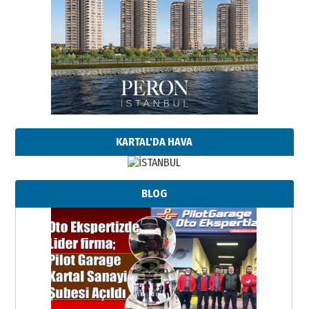
KARTAL'DA HAVA
BLOG