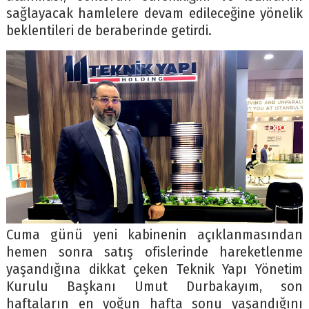
sağlayacak hamlelere devam edileceğine yönelik
beklentileri de beraberinde getirdi.
Cuma günü yeni kabinenin açıklanmasından
hemen sonra satış ofislerinde hareketlenme
yaşandığına dikkat çeken Teknik Yapı Yönetim
Kurulu Başkanı Umut Durbakayım, son
haftaların en yoğun hafta sonu yaşandığını