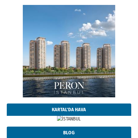
KARTAL'DA HAVA
BLOG